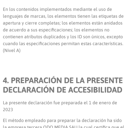
En los contenidos implementados mediante el uso de
lenguajes de marcas, los elementos tienen las etiquetas de
apertura y cierre completas; los elementos están anidados
de acuerdo a sus especificaciones; los elementos no
contienen atributos duplicados y los ID son únicos, excepto
cuando las especificaciones permitan estas características.
(Nivel A)
4. PREPARACIÓN DE LA PRESENTE
DECLARACIÓN DE ACCESIBILIDAD
La presente declaración fue preparada el
1 de enero de
2023
El método empleado para preparar la declaración ha sido
la empresa tercera
QDQ MEDIA SAU
la cual certifica que el