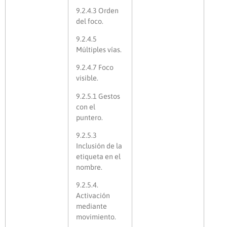
9.2.4.3 Orden
del foco.
9.2.4.5
Múltiples vías.
9.2.4.7 Foco
visible.
9.2.5.1 Gestos
con el
puntero.
9.2.5.3
Inclusión de la
etiqueta en el
nombre.
9.2.5.4.
Activación
mediante
movimiento.