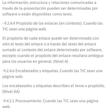
La información, estructura y relaciones comunicadas a
través de la presentación pueden ser determinadas por
software o están disponibles como texto.
–
9.2.4.4 Propósito de los enlaces (en contexto).
Cuando las
TIC sean una página web.
El propósito de cada enlace puede ser determinado con
sólo el texto del enlace o a través del texto del enlace
sumado al contexto del enlace determinado por software,
excepto cuando el propósito del enlace resultara ambiguo
para los usuarios en general. (Nivel A)
-9.2.4.6 Encabezados y etiquetas.
Cuando las TIC sean una
página web.
Los encabezados y etiquetas describen el tema o propósito.
(Nivel AA)
-9.4.1.1 Procesamiento.
Cuando las TIC sean una página
web.