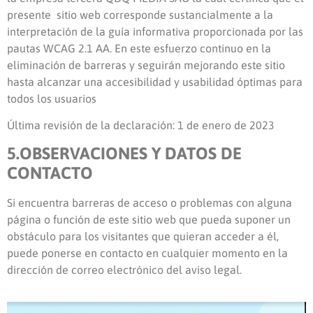
presente sitio web corresponde sustancialmente a la
interpretación de la guía informativa proporcionada por las
pautas WCAG 2.1 AA. En este esfuerzo continuo en la
eliminación de barreras y seguirán mejorando este sitio
hasta alcanzar una accesibilidad y usabilidad óptimas para
todos los usuarios
Última revisión de la declaración:
1 de enero de 2023
5.OBSERVACIONES Y DATOS DE
CONTACTO
Si encuentra barreras de acceso o problemas con alguna
página o función de este sitio web que pueda suponer un
obstáculo para los visitantes que quieran acceder a él,
puede ponerse en contacto en cualquier momento en la
dirección de correo electrónico del aviso legal.