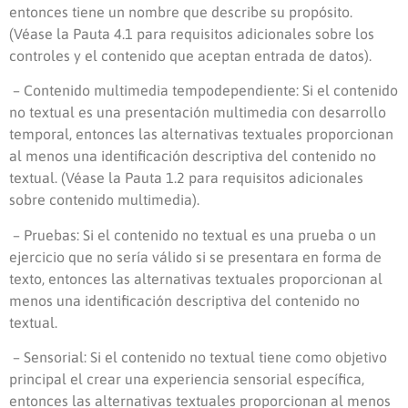
entonces tiene un nombre que describe su propósito.
(Véase la Pauta 4.1 para requisitos adicionales sobre los
controles y el contenido que aceptan entrada de datos).
– Contenido multimedia tempodependiente: Si el contenido
no textual es una presentación multimedia con desarrollo
temporal, entonces las alternativas textuales proporcionan
al menos una identificación descriptiva del contenido no
textual. (Véase la Pauta 1.2 para requisitos adicionales
sobre contenido multimedia).
– Pruebas: Si el contenido no textual es una prueba o un
ejercicio que no sería válido si se presentara en forma de
texto, entonces las alternativas textuales proporcionan al
menos una identificación descriptiva del contenido no
textual.
– Sensorial: Si el contenido no textual tiene como objetivo
principal el crear una experiencia sensorial específica,
entonces las alternativas textuales proporcionan al menos