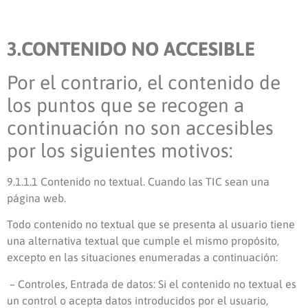
3.CONTENIDO NO ACCESIBLE
Por el contrario, el contenido de
los puntos que se recogen a
continuación no son accesibles
por los siguientes motivos:
9.1.1.1 Contenido no textual.
Cuando las TIC sean una
página web.
Todo contenido no textual que se presenta al usuario tiene
una alternativa textual que cumple el mismo propósito,
excepto en las situaciones enumeradas a continuación:
– Controles, Entrada de datos: Si el contenido no textual es
un control o acepta datos introducidos por el usuario,