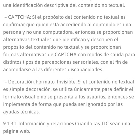
una identificación descriptiva del contenido no textual.
– CAPTCHA: Si el propósito del contenido no textual es
confirmar que quien está accediendo al contenido es una
persona y no una computadora, entonces se proporcionan
alternativas textuales que identifican y describen el
propósito del contenido no textual y se proporcionan
formas alternativas de CAPTCHA con modos de salida para
distintos tipos de percepciones sensoriales, con el fin de
acomodarse a las diferentes discapacidades.
– Decoración, Formato, Invisible: Si el contenido no textual
es simple decoración, se utiliza únicamente para definir el
formato visual o no se presenta a los usuarios, entonces se
implementa de forma que pueda ser ignorado por las
ayudas técnicas.
9.1.3.1 Información y relaciones
.
Cuando las TIC sean una
página web.